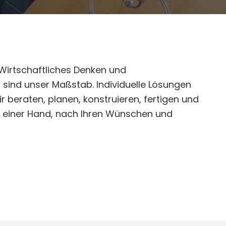
 Wirtschaftliches Denken und
 sind unser Maßstab. Individuelle Lösungen
ir beraten, planen, konstruieren, fertigen und
s einer Hand, nach Ihren Wünschen und