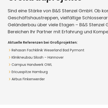
Sind eine Stärke von B&S Stenzel GmbH. Ob k
Geschäftshaustreppen, vielfältige Schlossera
Geländerbau über viele Etagen – B&S Stenzel 
Bereichen Ihr Partner mit Erfahrung und Kompe
Aktuelle Referenzen bei Großprojekten:
Rehasan Fachklinik Weserland Bad Pyrmont
Klinikneubau Siloah – Hannover
Campus Handwerk OWL
Ericusspitze Hamburg
Airbus Finkenwerder