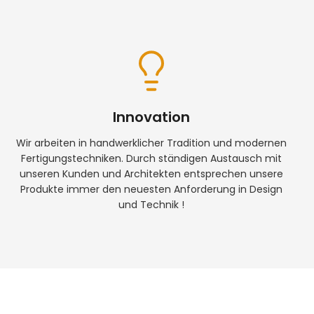
Innovation
Wir arbeiten in handwerklicher Tradition und modernen
Fertigungstechniken. Durch ständigen Austausch mit
unseren Kunden und Architekten entsprechen unsere
Produkte immer den neuesten Anforderung in Design
und Technik !