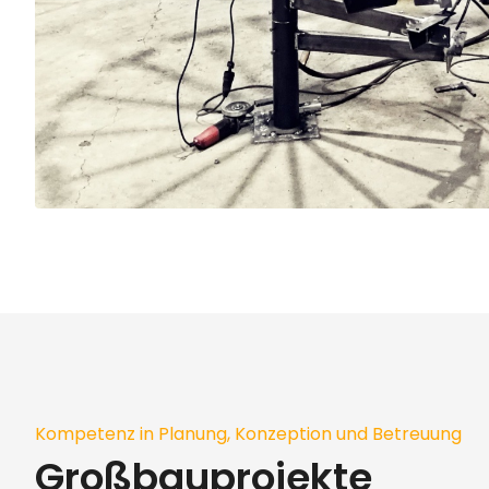
Kompetenz in Planung, Konzeption und Betreuung
Großbauprojekte