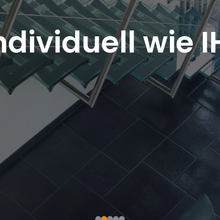
ndividuell wie