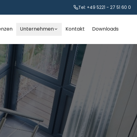
Tel: +49 5221 - 27 51 60 0
enzen
Unternehmen
Kontakt
Downloads