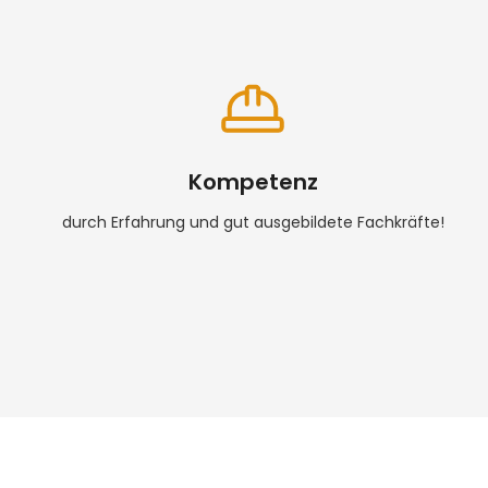
Kompetenz
durch Erfahrung und gut ausgebildete Fachkräfte!