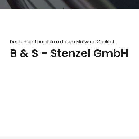
Denken und handeln mit dem Maßstab Qualität.
B & S - Stenzel GmbH