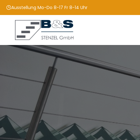
Ausstellung Mo-Do 8-17 Fr 8-14 Uhr