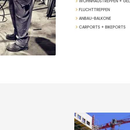
WOHNHAUSTREPPEN + GE
FLUCHTTREPPEN
ANBAU-BALKONE
CARPORTS + BIKEPORTS