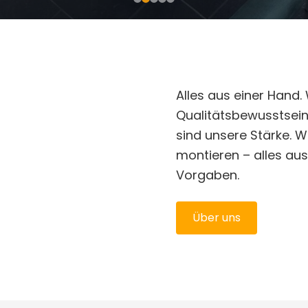
Alles aus einer Hand.
Qualitätsbewusstsein
sind unsere Stärke. W
montieren – alles au
Vorgaben.
Über uns