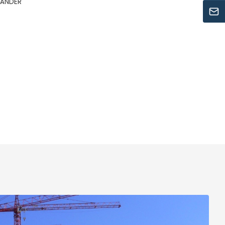
LÄNDER