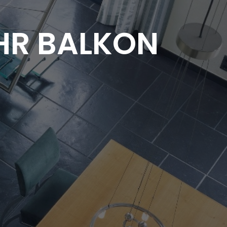
 IHR BALKON