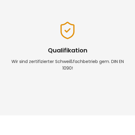
Qualifikation
Wir sind zertifizierter Schweißfachbetrieb gem. DIN EN
1090!