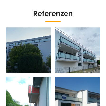
Referenzen