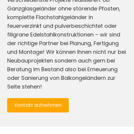
Ganzglasgeländer ohne störende Pfosten,
komplette Flachstahlgeländer in
feuerverzinkt und pulverbeschichtet oder
filigrane Edelstahlkonstruktionen – wir sind
der richtige Partner bei Planung, Fertigung
und Montage! Wir können Ihnen nicht nur bei
Neubauprojekten sondern auch gern bei
Beratung im Bestand also bei Erneuerung
oder Sanierung von Balkongeländern zur
Seite stehen!
Kontakt aufnehmen