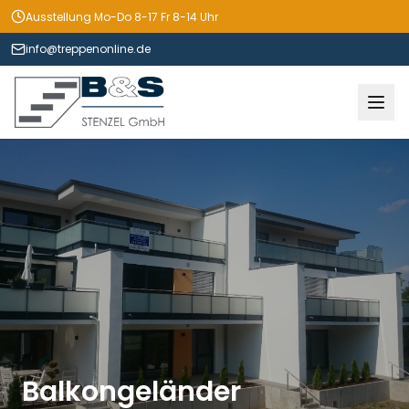
Ausstellung Mo-Do 8-17 Fr 8-14 Uhr
info@treppenonline.de
Balkongeländer