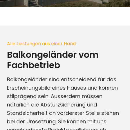
Alle Leistungen aus einer Hand
Balkongeländer vom
Fachbetrieb
Balkongeländer sind entscheidend für das
Erscheinungsbild eines Hauses und können
stilprägend sein. Ausserdem müssen
natürlich die Absturzsicherung und
Standsicherheit an vorderster Stelle stehen
bei der Umsetzung. Sie können mit uns
verschiedenste Projekte realisieren: ob